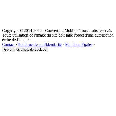
Copyright © 2014-2026 - Couverture Mobile - Tous droits réservés
Toute utilisation de l'image du site doit faire l'objet d'une autorisation
écrite de l'auteur.
Contact
·
Politique de confidentialité
·
Mentions légales
·
Gérer mes choix de cookies