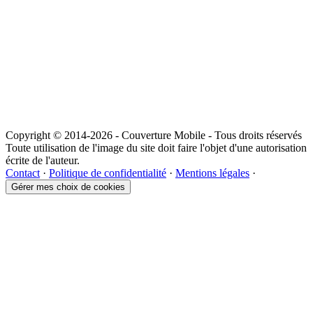
Copyright © 2014-2026 - Couverture Mobile - Tous droits réservés
Toute utilisation de l'image du site doit faire l'objet d'une autorisation
écrite de l'auteur.
Contact
·
Politique de confidentialité
·
Mentions légales
·
Gérer mes choix de cookies