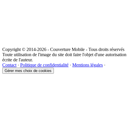
Copyright © 2014-2026 - Couverture Mobile - Tous droits réservés
Toute utilisation de l'image du site doit faire l'objet d'une autorisation
écrite de l'auteur.
Contact
·
Politique de confidentialité
·
Mentions légales
·
Gérer mes choix de cookies