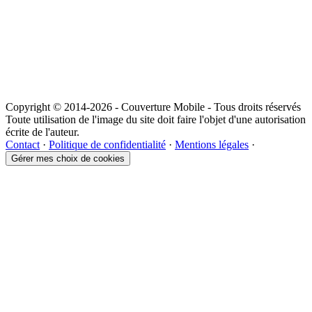
Copyright © 2014-2026 - Couverture Mobile - Tous droits réservés
Toute utilisation de l'image du site doit faire l'objet d'une autorisation
écrite de l'auteur.
Contact
·
Politique de confidentialité
·
Mentions légales
·
Gérer mes choix de cookies