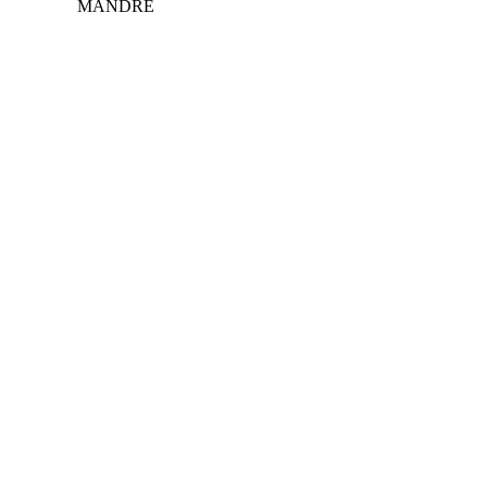
MANDRE