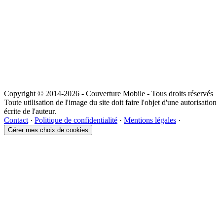
Copyright © 2014-2026 - Couverture Mobile - Tous droits réservés
Toute utilisation de l'image du site doit faire l'objet d'une autorisation
écrite de l'auteur.
Contact
·
Politique de confidentialité
·
Mentions légales
·
Gérer mes choix de cookies