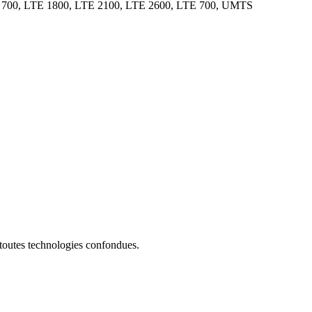
700, LTE 1800, LTE 2100, LTE 2600, LTE 700, UMTS
 toutes technologies confondues.