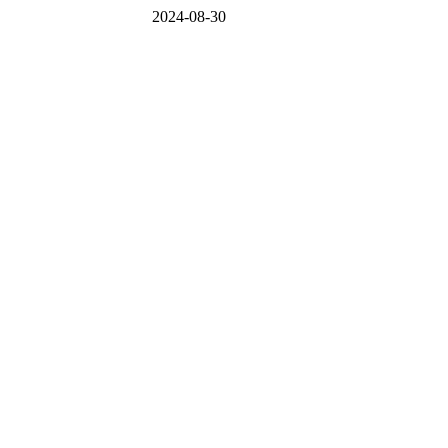
2024-08-30