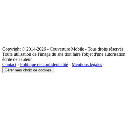
Copyright © 2014-2026 - Couverture Mobile - Tous droits réservés
Toute utilisation de l'image du site doit faire l'objet d'une autorisation
écrite de l'auteur.
Contact
·
Politique de confidentialité
·
Mentions légales
·
Gérer mes choix de cookies