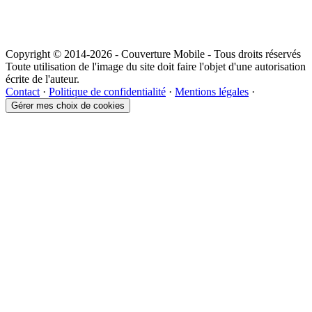
Copyright © 2014-2026 - Couverture Mobile - Tous droits réservés
Toute utilisation de l'image du site doit faire l'objet d'une autorisation
écrite de l'auteur.
Contact
·
Politique de confidentialité
·
Mentions légales
·
Gérer mes choix de cookies