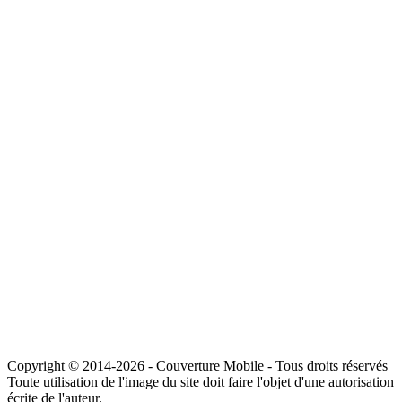
Copyright © 2014-2026 - Couverture Mobile - Tous droits réservés
Toute utilisation de l'image du site doit faire l'objet d'une autorisation
écrite de l'auteur.