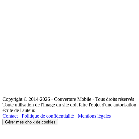
Copyright © 2014-2026 - Couverture Mobile - Tous droits réservés
Toute utilisation de l'image du site doit faire l'objet d'une autorisation
écrite de l'auteur.
Contact
·
Politique de confidentialité
·
Mentions légales
·
Gérer mes choix de cookies