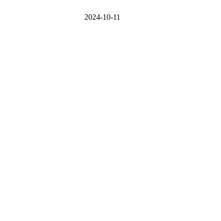
2024-10-11