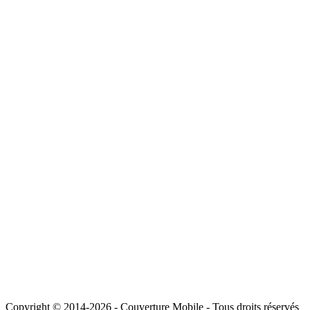
Copyright © 2014-2026 - Couverture Mobile - Tous droits réservés