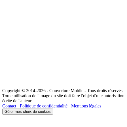
Copyright © 2014-2026 - Couverture Mobile - Tous droits réservés
Toute utilisation de l'image du site doit faire l'objet d'une autorisation
écrite de l'auteur.
Contact
·
Politique de confidentialité
·
Mentions légales
·
Gérer mes choix de cookies