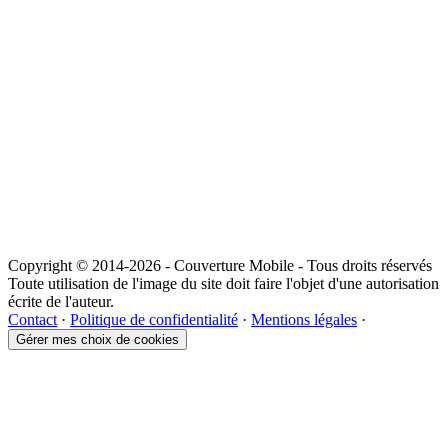
Copyright © 2014-2026 - Couverture Mobile - Tous droits réservés
Toute utilisation de l'image du site doit faire l'objet d'une autorisation
écrite de l'auteur.
Contact
·
Politique de confidentialité
·
Mentions légales
·
Gérer mes choix de cookies