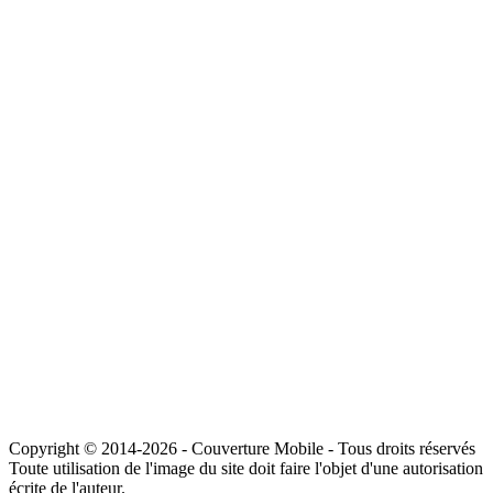
Copyright © 2014-2026 - Couverture Mobile - Tous droits réservés
Toute utilisation de l'image du site doit faire l'objet d'une autorisation
écrite de l'auteur.