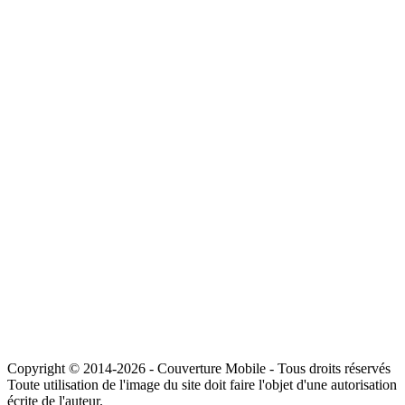
Copyright © 2014-2026 - Couverture Mobile - Tous droits réservés
Toute utilisation de l'image du site doit faire l'objet d'une autorisation
écrite de l'auteur.