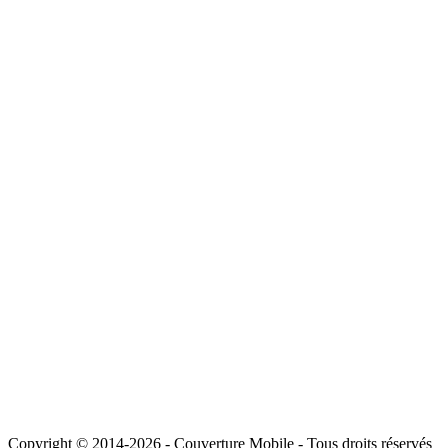
Copyright © 2014-2026 - Couverture Mobile - Tous droits réservés