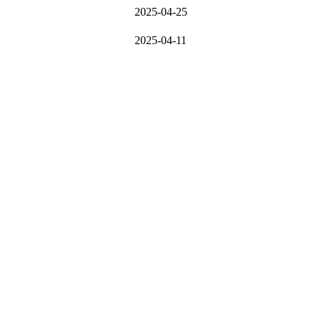
2025-04-25
2025-04-11