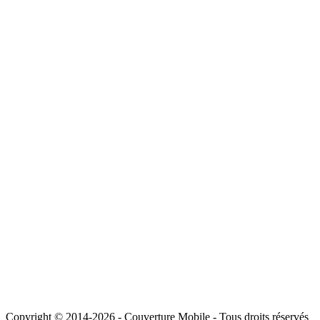
Copyright © 2014-2026 - Couverture Mobile - Tous droits réservés