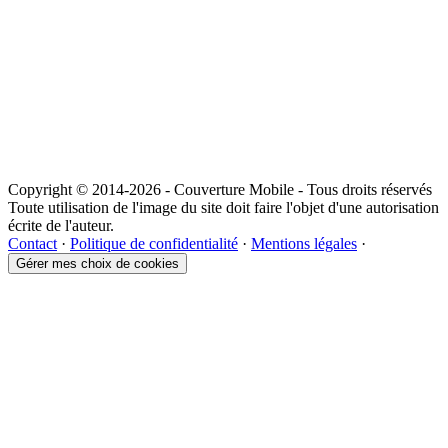
Copyright © 2014-2026 - Couverture Mobile - Tous droits réservés
Toute utilisation de l'image du site doit faire l'objet d'une autorisation
écrite de l'auteur.
Contact
·
Politique de confidentialité
·
Mentions légales
·
Gérer mes choix de cookies