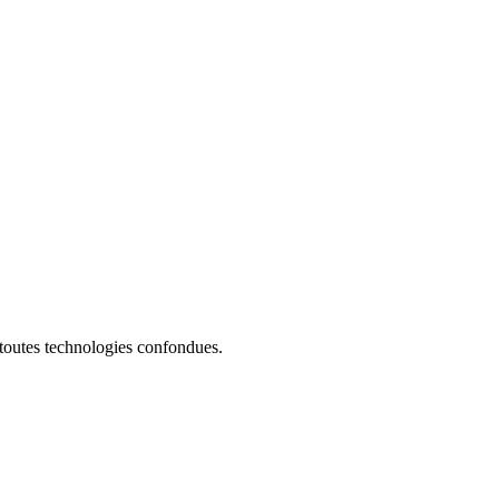
 toutes technologies confondues.