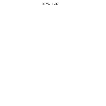
2025-11-07