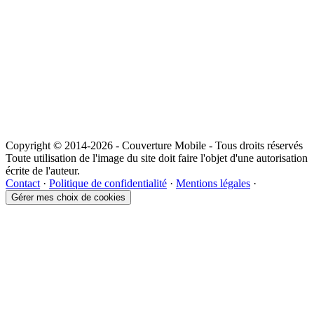
Copyright © 2014-2026 - Couverture Mobile - Tous droits réservés
Toute utilisation de l'image du site doit faire l'objet d'une autorisation
écrite de l'auteur.
Contact
·
Politique de confidentialité
·
Mentions légales
·
Gérer mes choix de cookies