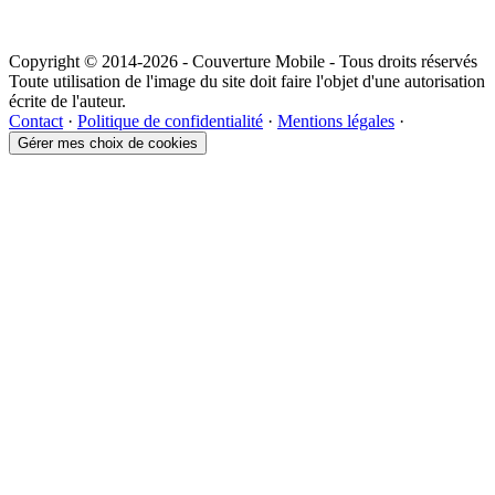
Copyright © 2014-2026 - Couverture Mobile - Tous droits réservés
Toute utilisation de l'image du site doit faire l'objet d'une autorisation
écrite de l'auteur.
Contact
·
Politique de confidentialité
·
Mentions légales
·
Gérer mes choix de cookies