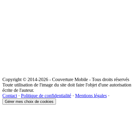
Copyright © 2014-2026 - Couverture Mobile - Tous droits réservés
Toute utilisation de l'image du site doit faire l'objet d'une autorisation
écrite de l'auteur.
Contact
·
Politique de confidentialité
·
Mentions légales
·
Gérer mes choix de cookies