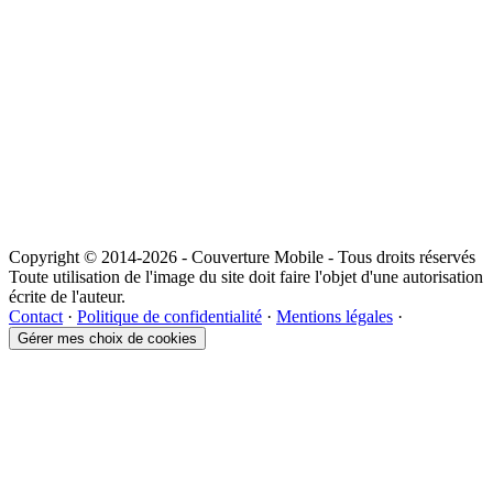
Copyright © 2014-2026 - Couverture Mobile - Tous droits réservés
Toute utilisation de l'image du site doit faire l'objet d'une autorisation
écrite de l'auteur.
Contact
·
Politique de confidentialité
·
Mentions légales
·
Gérer mes choix de cookies