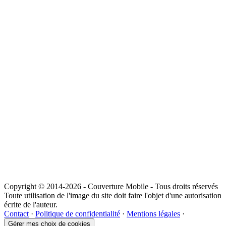
Copyright © 2014-2026 - Couverture Mobile - Tous droits réservés
Toute utilisation de l'image du site doit faire l'objet d'une autorisation
écrite de l'auteur.
Contact
·
Politique de confidentialité
·
Mentions légales
·
Gérer mes choix de cookies