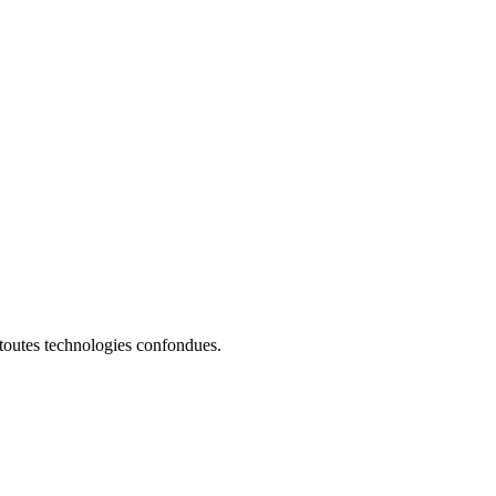
 toutes technologies confondues.