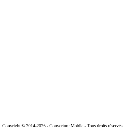
Copyright © 2014-2026 - Couverture Mobile - Tous droits réservés