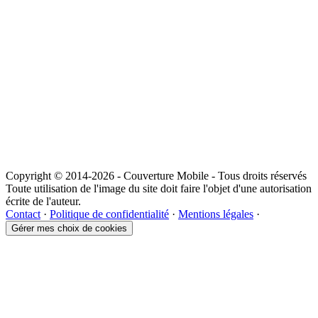
Copyright © 2014-2026 - Couverture Mobile - Tous droits réservés
Toute utilisation de l'image du site doit faire l'objet d'une autorisation
écrite de l'auteur.
Contact
·
Politique de confidentialité
·
Mentions légales
·
Gérer mes choix de cookies