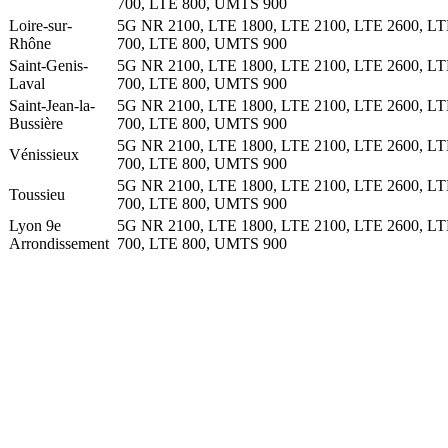
700, LTE 800, UMTS 900
Loire-sur-
5G NR 2100, LTE 1800, LTE 2100, LTE 2600, L
Rhône
700, LTE 800, UMTS 900
Saint-Genis-
5G NR 2100, LTE 1800, LTE 2100, LTE 2600, L
Laval
700, LTE 800, UMTS 900
Saint-Jean-la-
5G NR 2100, LTE 1800, LTE 2100, LTE 2600, L
Bussière
700, LTE 800, UMTS 900
5G NR 2100, LTE 1800, LTE 2100, LTE 2600, L
Vénissieux
700, LTE 800, UMTS 900
5G NR 2100, LTE 1800, LTE 2100, LTE 2600, L
Toussieu
700, LTE 800, UMTS 900
Lyon 9e
5G NR 2100, LTE 1800, LTE 2100, LTE 2600, L
Arrondissement
700, LTE 800, UMTS 900