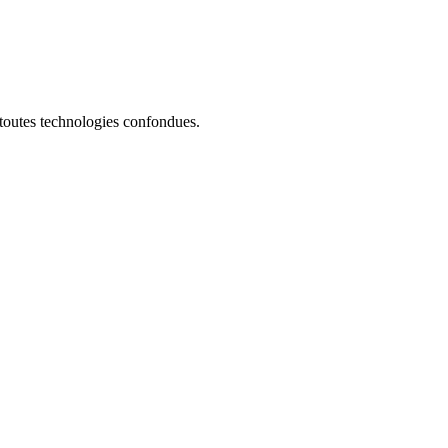
 toutes technologies confondues.