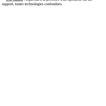
support, toutes technologies confondues.