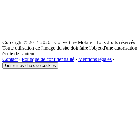
Copyright © 2014-2026 - Couverture Mobile - Tous droits réservés
Toute utilisation de l'image du site doit faire l'objet d'une autorisation
écrite de l'auteur.
Contact
·
Politique de confidentialité
·
Mentions légales
·
Gérer mes choix de cookies