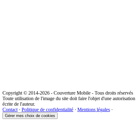
Copyright © 2014-2026 - Couverture Mobile - Tous droits réservés
Toute utilisation de l'image du site doit faire l'objet d'une autorisation
écrite de l'auteur.
Contact
·
Politique de confidentialité
·
Mentions légales
·
Gérer mes choix de cookies