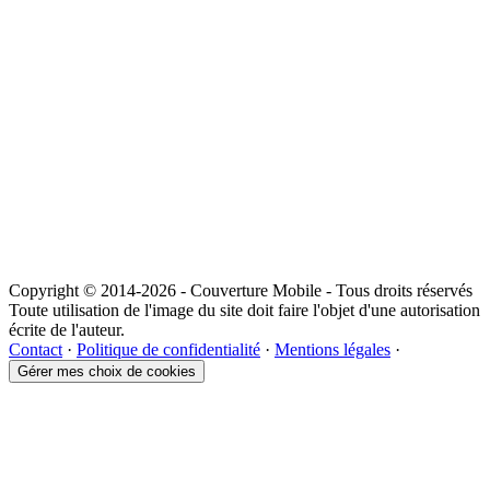
Copyright © 2014-2026 - Couverture Mobile - Tous droits réservés
Toute utilisation de l'image du site doit faire l'objet d'une autorisation
écrite de l'auteur.
Contact
·
Politique de confidentialité
·
Mentions légales
·
Gérer mes choix de cookies