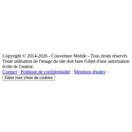
Copyright © 2014-2026 - Couverture Mobile - Tous droits réservés
Toute utilisation de l'image du site doit faire l'objet d'une autorisation
écrite de l'auteur.
Contact
·
Politique de confidentialité
·
Mentions légales
·
Gérer mes choix de cookies