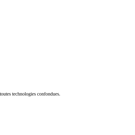
 toutes technologies confondues.