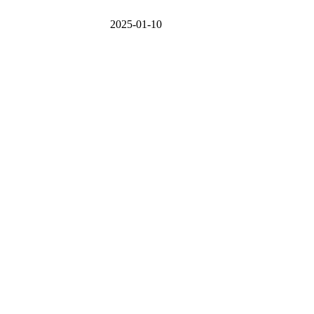
2025-01-10