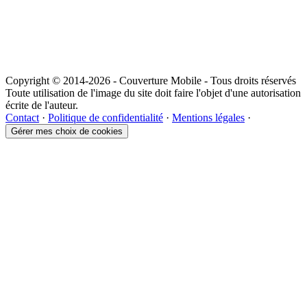
Copyright © 2014-2026 - Couverture Mobile - Tous droits réservés
Toute utilisation de l'image du site doit faire l'objet d'une autorisation
écrite de l'auteur.
Contact
·
Politique de confidentialité
·
Mentions légales
·
Gérer mes choix de cookies