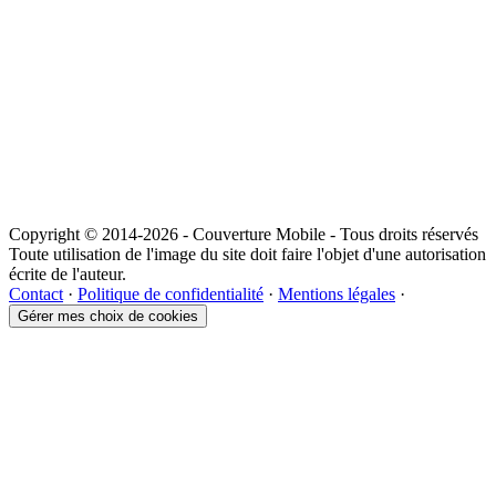
Copyright © 2014-2026 - Couverture Mobile - Tous droits réservés
Toute utilisation de l'image du site doit faire l'objet d'une autorisation
écrite de l'auteur.
Contact
·
Politique de confidentialité
·
Mentions légales
·
Gérer mes choix de cookies