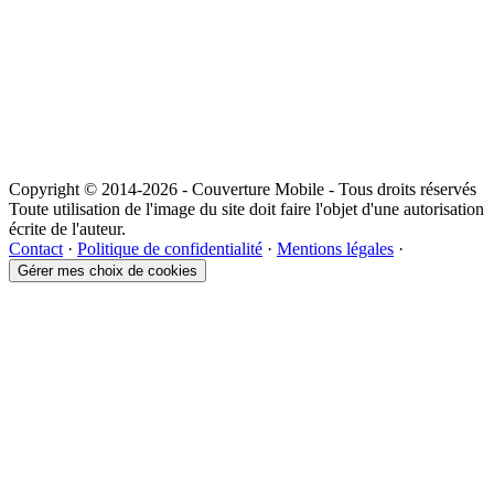
Copyright © 2014-2026 - Couverture Mobile - Tous droits réservés
Toute utilisation de l'image du site doit faire l'objet d'une autorisation
écrite de l'auteur.
Contact
·
Politique de confidentialité
·
Mentions légales
·
Gérer mes choix de cookies