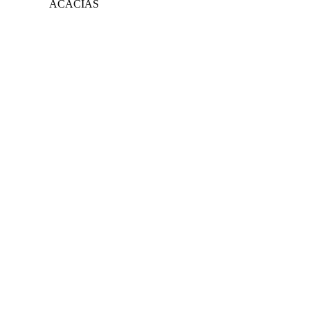
ACACIAS