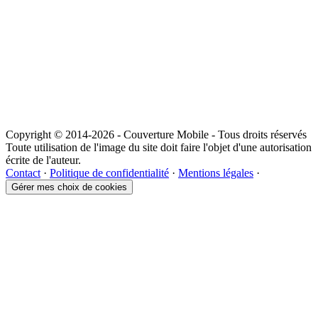
Copyright © 2014-2026 - Couverture Mobile - Tous droits réservés
Toute utilisation de l'image du site doit faire l'objet d'une autorisation
écrite de l'auteur.
Contact
·
Politique de confidentialité
·
Mentions légales
·
Gérer mes choix de cookies