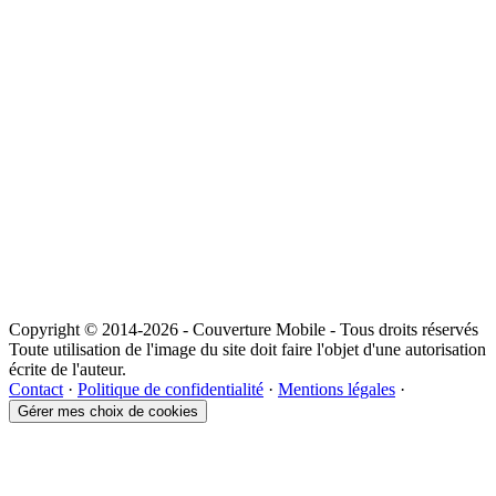
Copyright © 2014-2026 - Couverture Mobile - Tous droits réservés
Toute utilisation de l'image du site doit faire l'objet d'une autorisation
écrite de l'auteur.
Contact
·
Politique de confidentialité
·
Mentions légales
·
Gérer mes choix de cookies