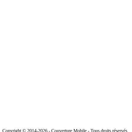
Copyright © 2014-2026 - Couverture Mobile - Tous droits réservés