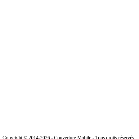
Copyright © 2014-2026 - Couverture Mobile - Tous droits réservés