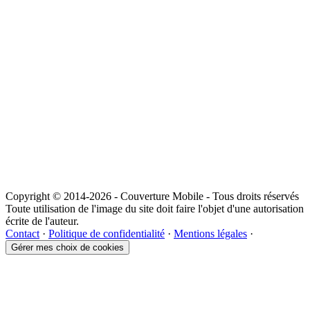
Copyright © 2014-2026 - Couverture Mobile - Tous droits réservés
Toute utilisation de l'image du site doit faire l'objet d'une autorisation
écrite de l'auteur.
Contact
·
Politique de confidentialité
·
Mentions légales
·
Gérer mes choix de cookies