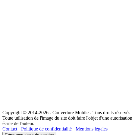
Copyright © 2014-2026 - Couverture Mobile - Tous droits réservés
Toute utilisation de l'image du site doit faire l'objet d'une autorisation
écrite de l'auteur.
Contact
·
Politique de confidentialité
·
Mentions légales
·
Gérer mes choix de cookies