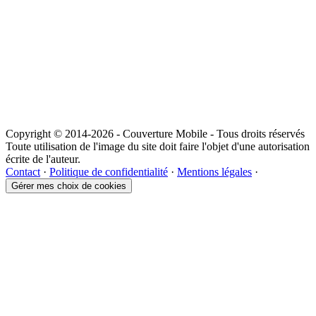
Copyright © 2014-2026 - Couverture Mobile - Tous droits réservés
Toute utilisation de l'image du site doit faire l'objet d'une autorisation
écrite de l'auteur.
Contact
·
Politique de confidentialité
·
Mentions légales
·
Gérer mes choix de cookies