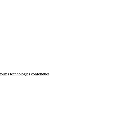
 toutes technologies confondues.