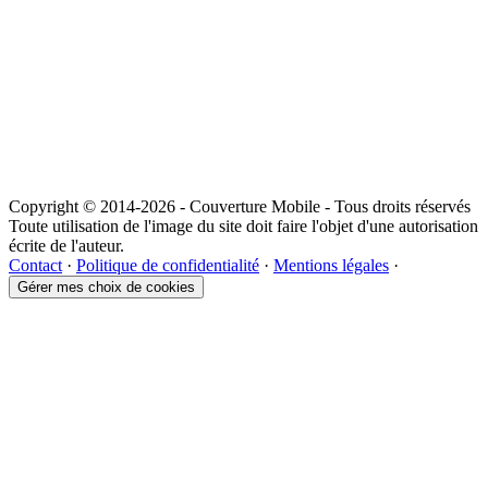
Copyright © 2014-2026 - Couverture Mobile - Tous droits réservés
Toute utilisation de l'image du site doit faire l'objet d'une autorisation
écrite de l'auteur.
Contact
·
Politique de confidentialité
·
Mentions légales
·
Gérer mes choix de cookies