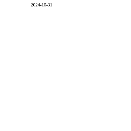
2024-10-31